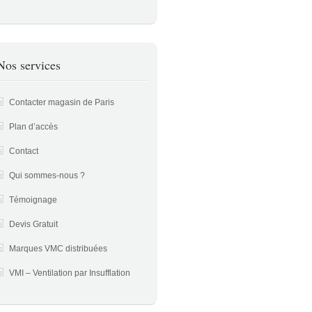
Nos services
Contacter magasin de Paris
Plan d’accès
Contact
Qui sommes-nous ?
Témoignage
Devis Gratuit
Marques VMC distribuées
VMI – Ventilation par Insufflation