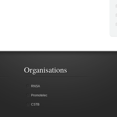
Organisations
RNSA
Promotelec
CSTB