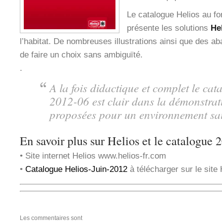
Le catalogue Helios au f
présente les solutions
He
l’habitat. De nombreuses illustrations ainsi que des a
de faire un choix sans ambiguïté.
.
A la fois didactique et complet le cat
2012-06 est clair dans la démonstrati
proposées pour un environnement sai
En savoir plus sur Helios et le catalogue 
• Site internet Helios www.helios-fr.com
•
Catalogue Helios-Juin-2012
à télécharger sur le site
Les commentaires sont