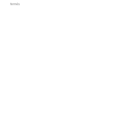
fermés