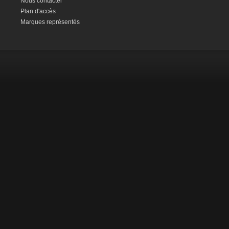
Nous contacter
Plan d'accès
Marques représentés