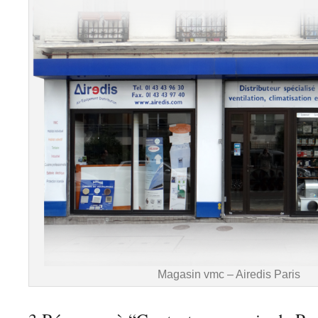
Magasin vmc – Airedis Paris