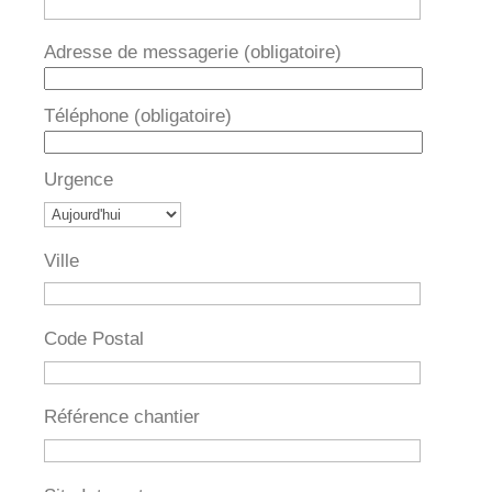
Adresse de messagerie (obligatoire)
Téléphone (obligatoire)
Urgence
Ville
Code Postal
Référence chantier