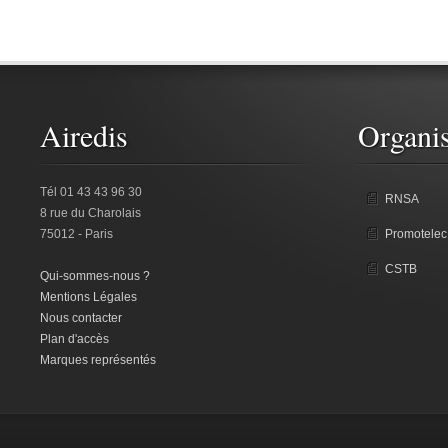
Airedis
Organis
Tél 01 43 43 96 30
RNSA
8 rue du Charolais
75012 - Paris
Promotelec
CSTB
Qui-sommes-nous ?
Mentions Légales
Nous contacter
Plan d'accès
Marques représentés