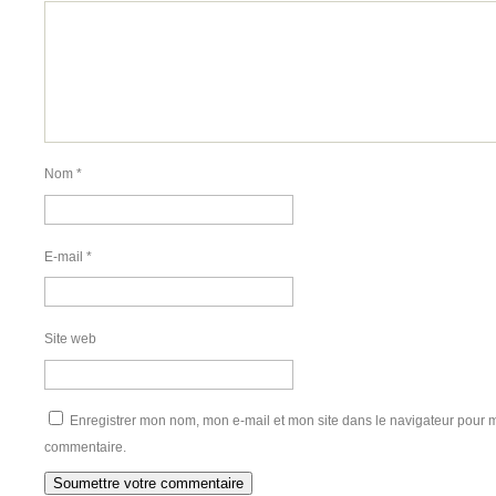
Nom
*
E-mail
*
Site web
Enregistrer mon nom, mon e-mail et mon site dans le navigateur pour
commentaire.