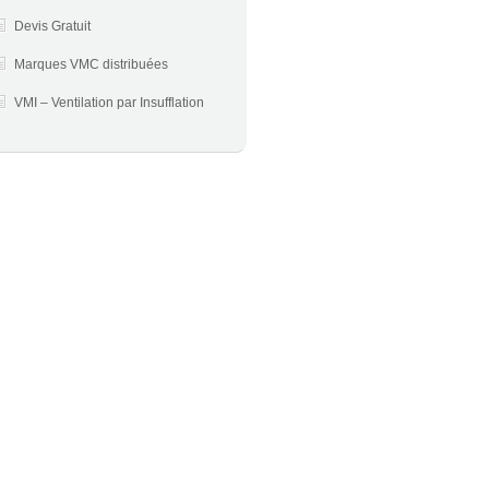
Devis Gratuit
Marques VMC distribuées
VMI – Ventilation par Insufflation