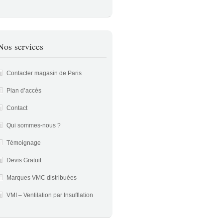
Nos services
Contacter magasin de Paris
Plan d’accès
Contact
Qui sommes-nous ?
Témoignage
Devis Gratuit
Marques VMC distribuées
VMI – Ventilation par Insufflation