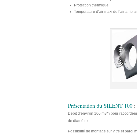
Protection thermique
Température d’air maxi de l’air ambian
Présentation du SILENT 100
:
Débit d’environ 100 m3/h pour raccordem
de diamètre.
Possibilité de montage sur vitre et paro