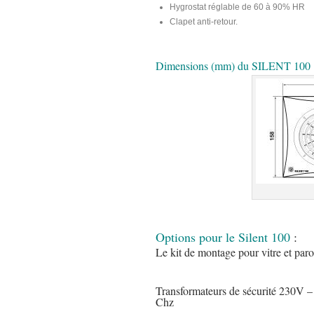
Hygrostat réglable de 60 à 90% HR
Clapet anti-retour.
Dimensions (mm) du SILENT 100
Options pour le Silent 100
:
Le kit de montage pour vitre et par
Transformateurs de sécurité 230V 
Chz