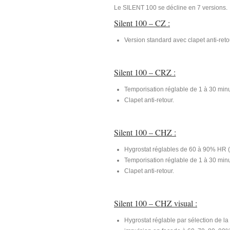
Le SILENT 100 se décline en 7 versions.
Silent 100 – CZ :
Version standard avec clapet anti-reto
Silent 100 – CRZ :
Temporisation réglable de 1 à 30 minut
Clapet anti-retour.
Silent 100 – CHZ :
Hygrostat réglables de 60 à 90% HR (
Temporisation réglable de 1 à 30 minut
Clapet anti-retour.
Silent 100 – CHZ visual :
Hygrostat réglable par sélection de l