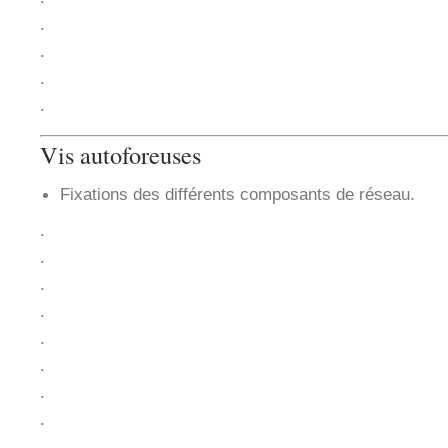
.
.
.
.
Vis autoforeuses
Fixations des différents composants de réseau.
.
.
.
.
.
.
.
.