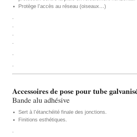
Protège l’accès au réseau (oiseaux…)
.
.
.
.
.
.
Accessoires de pose pour tube galvanis
Bande alu adhésive
Sert à l’étanchéité finale des jonctions.
Finitions esthétiques.
.