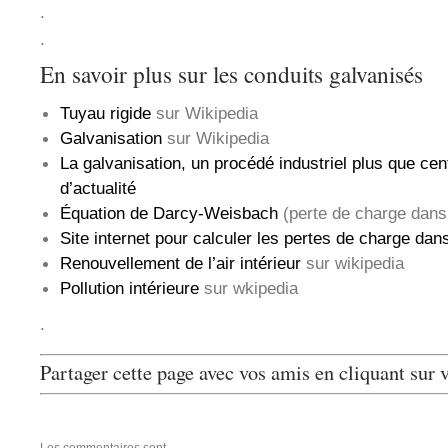
.
.
En savoir plus sur les conduits galvanisés
Tuyau rigide
sur Wikipedia
Galvanisation
sur Wikipedia
La galvanisation, un procédé industriel plus que cen
d’actualité
Équation de Darcy-Weisbach
(perte de charge dans 
Site internet pour calculer les pertes de charge dan
Renouvellement de l’air intérieur
sur wikipedia
Pollution intérieure
sur wkipedia
.
Partager cette page avec vos amis en cliquant sur 