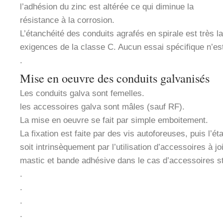
l’adhésion du zinc est altérée ce qui diminue la
résistance à la corrosion.
L’étanchéité des conduits agrafés en spirale est très 
exigences de la classe C. Aucun essai spécifique n’es
.
Mise en oeuvre des conduits galvanisés
Les conduits galva sont femelles.
les accessoires galva sont mâles (sauf RF).
La mise en oeuvre se fait par simple emboitement.
La fixation est faite par des vis autoforeuses, puis l’é
soit intrinsèquement par l’utilisation d’accessoires à joi
mastic et bande adhésive dans le cas d’accessoires s
.
.
.
.