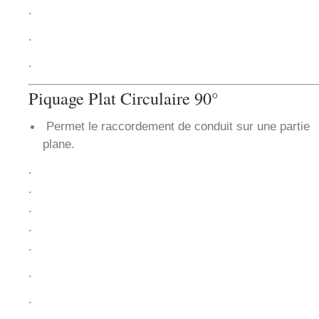
.
.
.
Piquage Plat Circulaire 90°
Permet le raccordement de conduit sur une partie
plane.
.
.
.
.
.
.
.