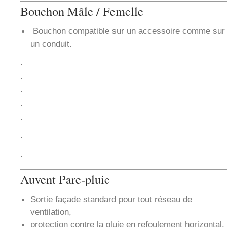
Bouchon Mâle / Femelle
Bouchon compatible sur un accessoire comme sur
un conduit.
.
.
.
.
.
.
.
Auvent Pare-pluie
Sortie façade standard pour tout réseau de
ventilation,
protection contre la pluie en refoulement horizontal.