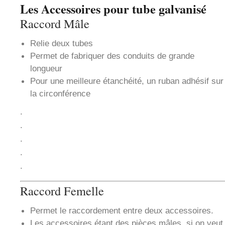
Les Accessoires pour tube galvanisé
Raccord Mâle
Relie deux tubes
Permet de fabriquer des conduits de grande
longueur
Pour une meilleure étanchéité, un ruban adhésif sur
la circonférence
.
.
.
.
.
Raccord Femelle
Permet le raccordement entre deux accessoires.
Les accessoires étant des pièces mâles, si on veut