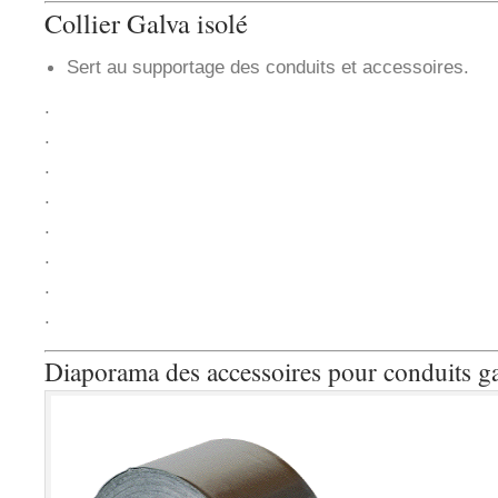
Collier Galva isolé
Sert au supportage des conduits et accessoires.
.
.
.
.
.
.
.
.
Diaporama des accessoires pour conduits ga