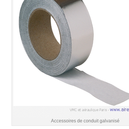
Accessoires de conduit galvanisé