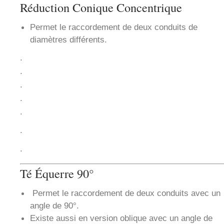
Réduction Conique Concentrique
Permet le raccordement de deux conduits de
diamètres différents.
.
.
.
.
.
.
.
Té Équerre 90°
Permet le raccordement de deux conduits avec un
angle de 90°.
Existe aussi en version oblique avec un angle de