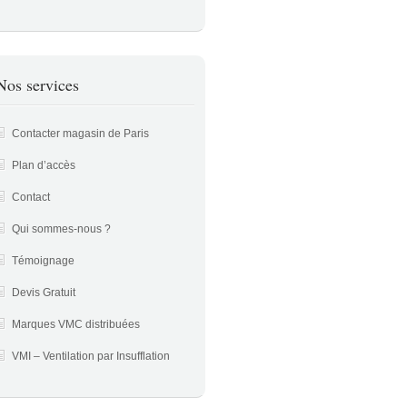
Nos services
Contacter magasin de Paris
Plan d’accès
Contact
Qui sommes-nous ?
Témoignage
Devis Gratuit
Marques VMC distribuées
VMI – Ventilation par Insufflation