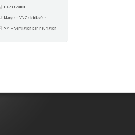
Devis Gratuit
Marques VMC distribuées
VMI – Ventilation par Insufflation