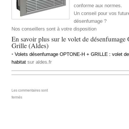
conforme aux normes.
Un conseil pour vos future
désenfumage ?
Nos conseillers sont à votre disposition
En savoir plus sur le volet de désenfuma
Grille (Aldes)
•
Volets désenfumage OPTONE-H + GRILLE : volet de
habitat
sur aldes.fr
Les commentaires sont
fermés